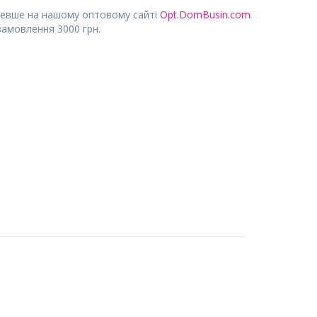
евше на нашому оптовому сайті
Opt.DomBusin.com
замовлення 3000 грн.