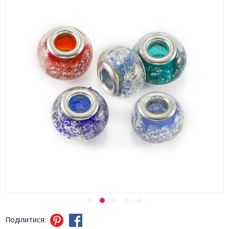
Поділитися: