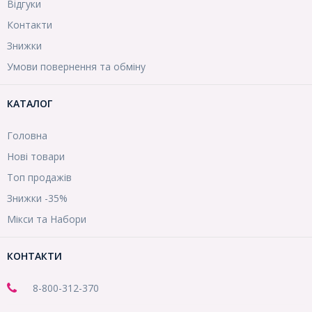
Відгуки
Контакти
Знижки
Умови повернення та обміну
КАТАЛОГ
Головна
Нові товари
Топ продажів
Знижки -35%
Мікси та Набори
КОНТАКТИ
8-800
-312-370