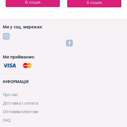
В кошик
В кошик
Ми у соц. мережах:
Ми приймаємо:
ІНФОРМАЦІЯ
Про нас
Доставка і оплата
Оптовим клієнтам
FAQ