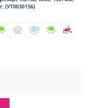
, (УТ0030156)