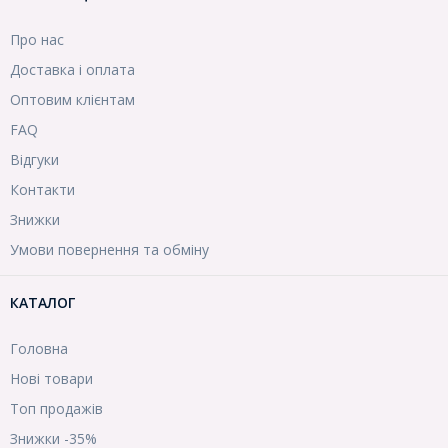
Про нас
Доставка і оплата
Оптовим клієнтам
FAQ
Відгуки
Контакти
Знижки
Умови повернення та обміну
КАТАЛОГ
Головна
Нові товари
Топ продажів
Знижки -35%