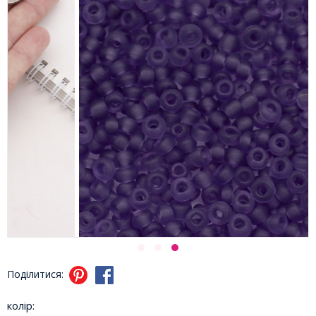
Поділитися:
колір: