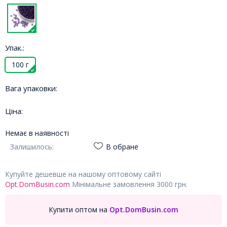
Упак.:
100 г
Вага упаковки:
Ціна:
Немає в наявності
Залишилось:
В обране
Купуйте дешевше на нашому оптовому сайті
Opt.DomBusin.com
Мінімальне замовлення 3000 грн.
Купити оптом на
Opt.DomBusin.com