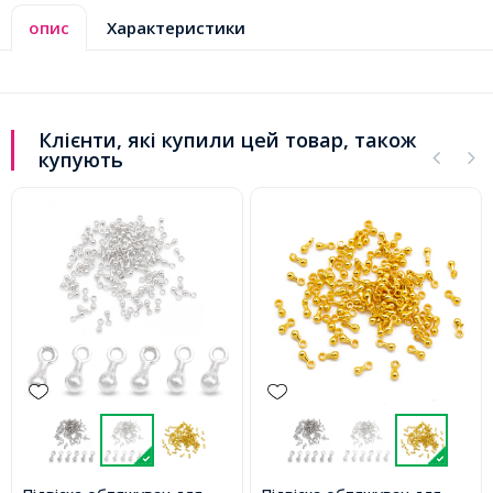
опис
Характеристики
Клієнти, які купили цей товар, також
купують