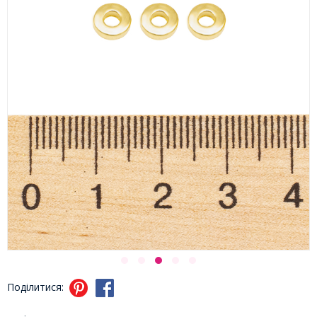
Поділитися: