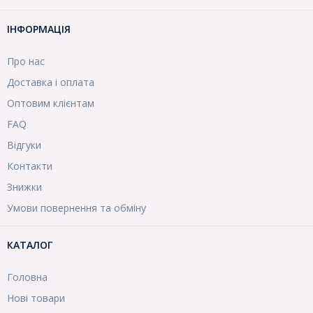
ІНФОРМАЦІЯ
Про нас
Доставка і оплата
Оптовим клієнтам
FAQ
Відгуки
Контакти
Знижки
Умови повернення та обміну
КАТАЛОГ
Головна
Нові товари