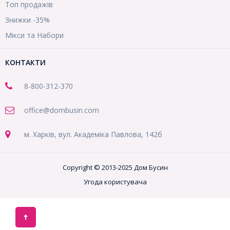
Топ продажів
Знижки -35%
Мікси та Набори
КОНТАКТИ
8-800
-312-370
office@dombusin.com
м. Харків, вул. Академіка Павлова, 142б
Copyright © 2013-2025 Дом Бусин
Угода користувача