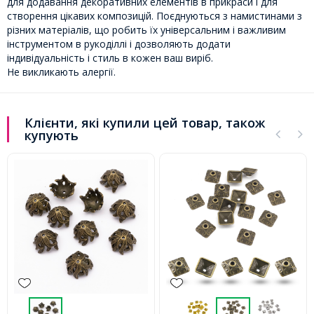
для додавання декоративних елементів в прикраси і для
створення цікавих композицій. Поєднуються з намистинами з
різних матеріалів, що робить їх універсальним і важливим
інструментом в рукоділлі і дозволяють додати
індивідуальність і стиль в кожен ваш виріб.
Не викликають алергії.
Клієнти, які купили цей товар, також
купують