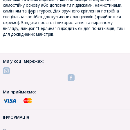
самостійну основу або доповнити підвісками, намистинами,
камінням та фурнітурою. Для зручного кріплення потрібна
спеціальна застібка для кулькових ланцюжків (придбається
окремо). Завдяки простоті використання та виразному
вигляду, ланцюг "Перлина" підходить як для початківців, так і
для досвідчених майстрів.
Ми у соц. мережах:
Ми приймаємо:
ІНФОРМАЦІЯ