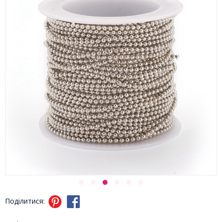
Поділитися: