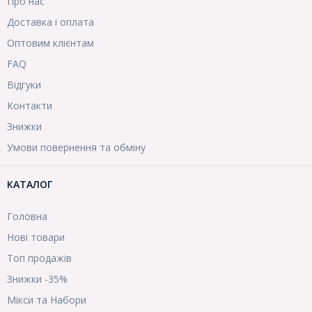
Про нас
Доставка і оплата
Оптовим клієнтам
FAQ
Відгуки
Контакти
Знижки
Умови повернення та обміну
КАТАЛОГ
Головна
Нові товари
Топ продажів
Знижки -35%
Мікси та Набори