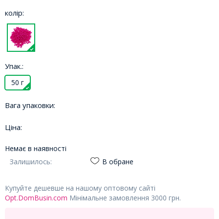
колір:
Упак.:
50 г
Вага упаковки:
Ціна:
Немає в наявності
Залишилось:
В обране
Купуйте дешевше на нашому оптовому сайті
Opt.DomBusin.com
Мінімальне замовлення 3000 грн.