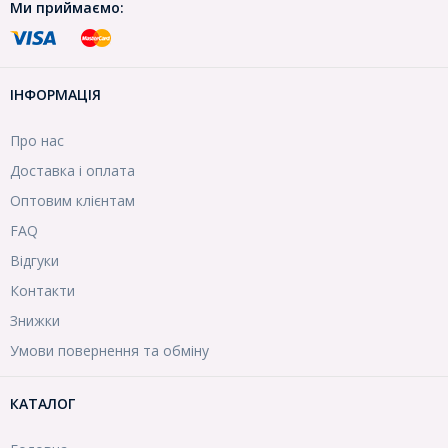
Ми приймаємо:
ІНФОРМАЦІЯ
Про нас
Доставка і оплата
Оптовим клієнтам
FAQ
Відгуки
Контакти
Знижки
Умови повернення та обміну
КАТАЛОГ