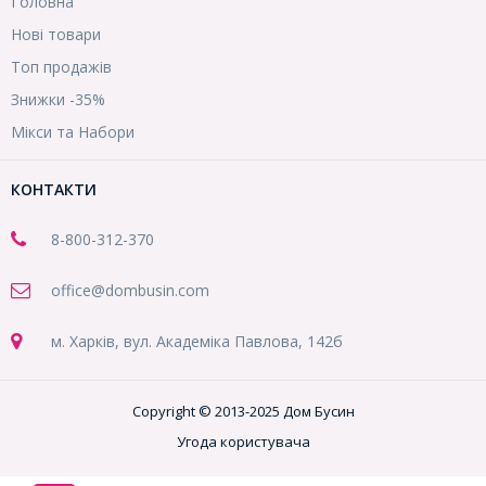
Головна
Нові товари
Топ продажів
Знижки -35%
Мікси та Набори
КОНТАКТИ
8-800
-312-370
office@dombusin.com
м. Харків, вул. Академіка Павлова, 142б
Copyright © 2013-2025 Дом Бусин
Угода користувача