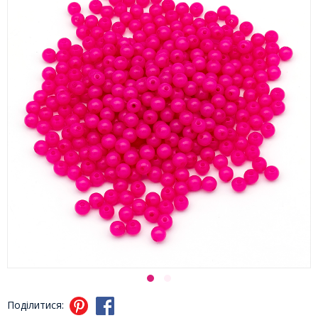
Поділитися: