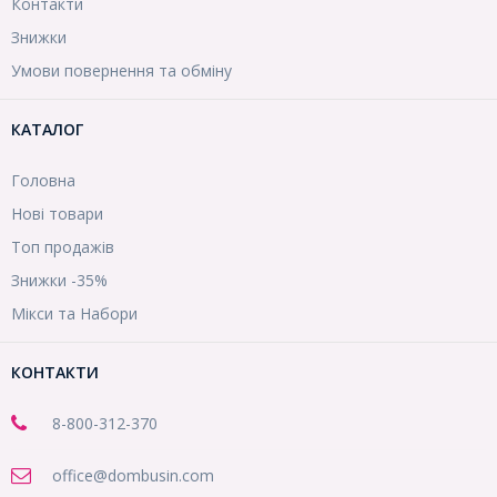
Контакти
Знижки
Умови повернення та обміну
КАТАЛОГ
Головна
Нові товари
Топ продажів
Знижки -35%
Мікси та Набори
КОНТАКТИ
8-800
-312-370
office@dombusin.com