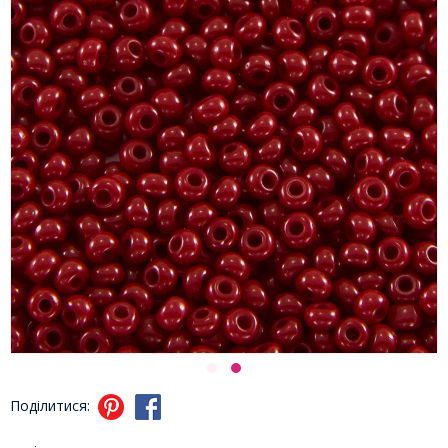
Поділитися: