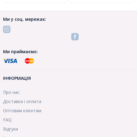
Ми у соц. мережах:
Ми приймаємо:
ІНФОРМАЦІЯ
Про нас
Доставка і оплата
Оптовим клієнтам
FAQ
Відгуки