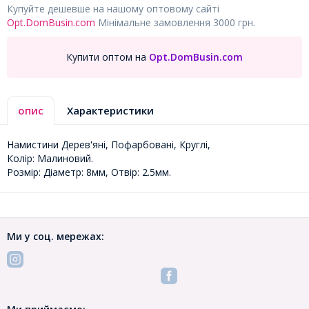
Купуйте дешевше на нашому оптовому сайті
Opt.DomBusin.com
Мінімальне замовлення 3000 грн.
Купити оптом на
Opt.DomBusin.com
опис
Характеристики
Намистини Дерев'яні, Пофарбовані, Круглі,
Колір: Малиновий.
Розмір: Діаметр: 8мм, Отвір: 2.5мм.
Ми у соц. мережах: