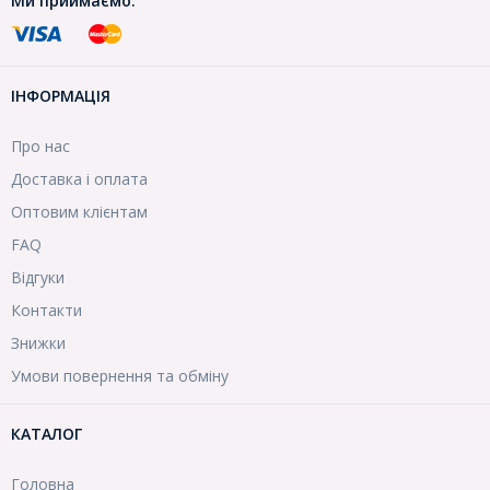
Ми приймаємо:
ІНФОРМАЦІЯ
Про нас
Доставка і оплата
Оптовим клієнтам
FAQ
Відгуки
Контакти
Знижки
Умови повернення та обміну
КАТАЛОГ
Головна