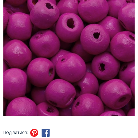
Поділитися: