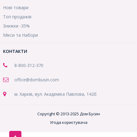
Нові товари
Топ продажів
Знижки -35%
Мікси та Набори
КОНТАКТИ
8-800
-312-370
office@dombusin.com
м. Харків, вул. Академіка Павлова, 142б
Copyright © 2013-2025 Дом Бусин
Угода користувача