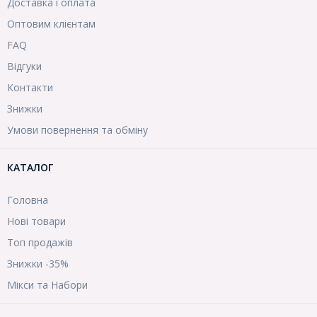
Доставка і оплата
Оптовим клієнтам
FAQ
Відгуки
Контакти
Знижки
Умови повернення та обміну
КАТАЛОГ
Головна
Нові товари
Топ продажів
Знижки -35%
Мікси та Набори