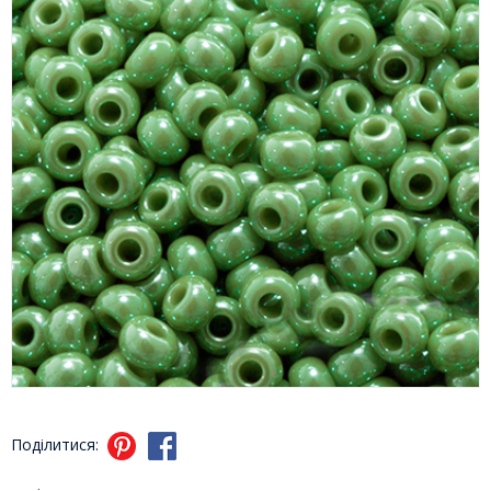
Поділитися: