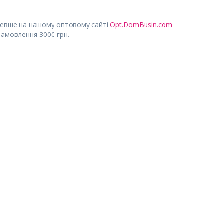
евше на нашому оптовому сайті
Opt.DomBusin.com
замовлення 3000 грн.