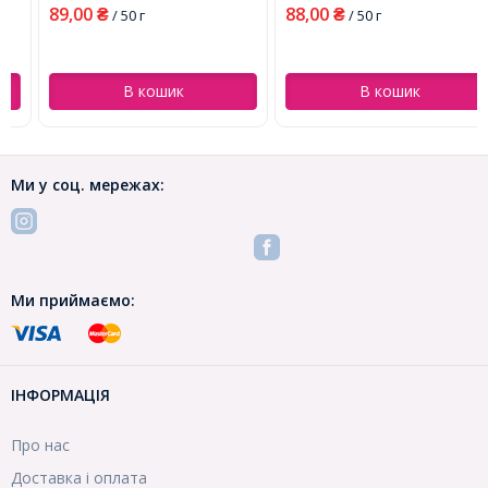
89,00
88,00
₴
/ 50 г
₴
/ 50 г
В кошик
В кошик
Ми у соц. мережах:
Ми приймаємо:
ІНФОРМАЦІЯ
Про нас
Доставка і оплата