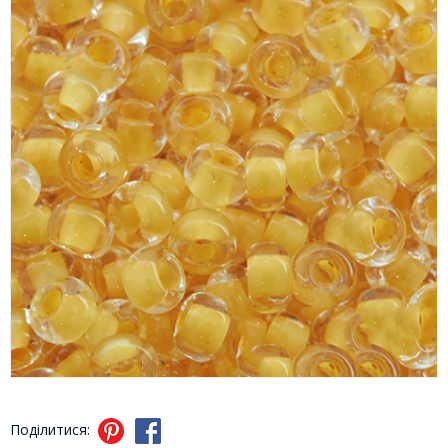
Поділитися: