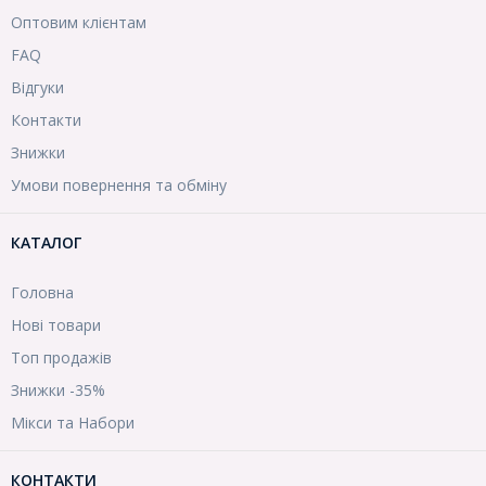
Оптовим клієнтам
FAQ
Відгуки
Контакти
Знижки
Умови повернення та обміну
КАТАЛОГ
Головна
Нові товари
Топ продажів
Знижки -35%
Мікси та Набори
КОНТАКТИ