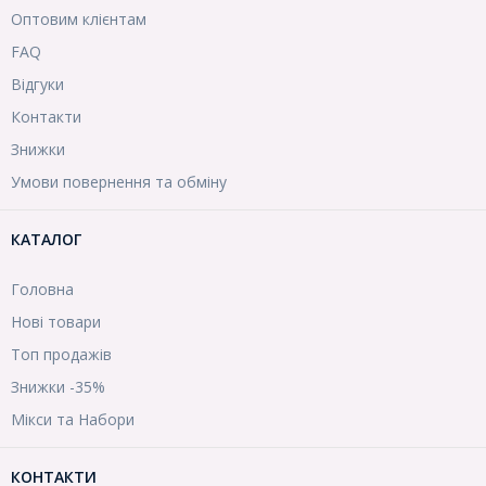
Оптовим клієнтам
FAQ
Відгуки
Контакти
Знижки
Умови повернення та обміну
КАТАЛОГ
Головна
Нові товари
Топ продажів
Знижки -35%
Мікси та Набори
КОНТАКТИ