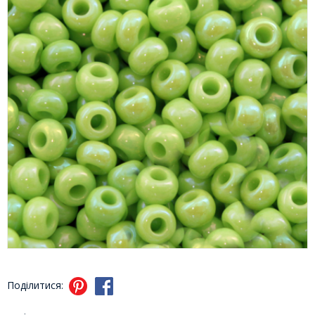
Поділитися: