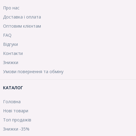
Про нас
Доставка і оплата
Оптовим клієнтам
FAQ
Відгуки
Контакти
Знижки
Умови повернення та обміну
КАТАЛОГ
Головна
Нові товари
Топ продажів
Знижки -35%