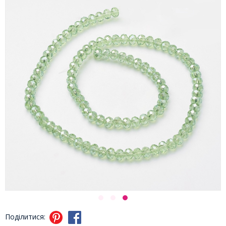
Поділитися: