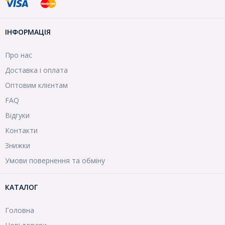
ІНФОРМАЦІЯ
Про нас
Доставка і оплата
Оптовим клієнтам
FAQ
Відгуки
Контакти
Знижки
Умови повернення та обміну
КАТАЛОГ
Головна