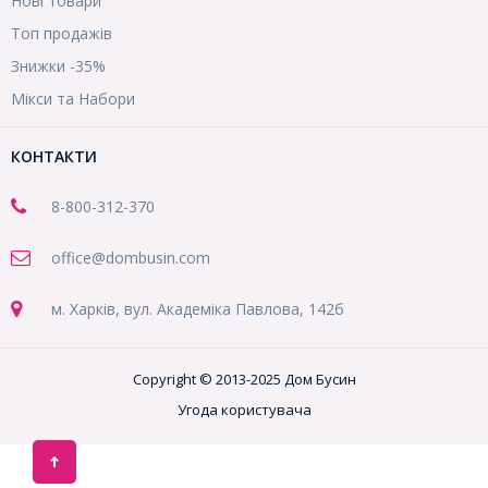
Нові товари
Топ продажів
Знижки -35%
Мікси та Набори
КОНТАКТИ
8-800
-312-370
office@dombusin.com
м. Харків, вул. Академіка Павлова, 142б
Copyright © 2013-2025 Дом Бусин
Угода користувача