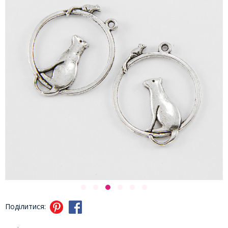
Поділитися: