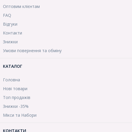
Оптовим клієнтам
FAQ
Відгуки
Контакти
Знижки
Умови повернення та обміну
КАТАЛОГ
Головна
Нові товари
Топ продажів
Знижки -35%
Мікси та Набори
КОНТАКТИ