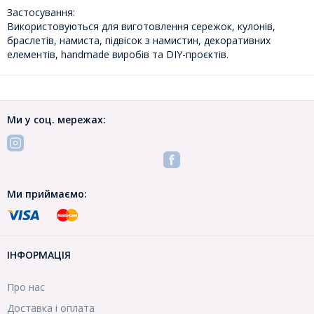
Застосування:
Використовуються для виготовлення сережок, кулонів,
браслетів, намиста, підвісок з намистин, декоративних
елементів, handmade виробів та DIY-проєктів.
Ми у соц. мережах:
Ми приймаємо:
ІНФОРМАЦІЯ
Про нас
Доставка і оплата