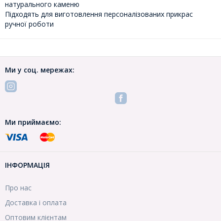
натурального каменю
Підходять для виготовлення персоналізованих прикрас
ручної роботи
Ми у соц. мережах:
Ми приймаємо:
ІНФОРМАЦІЯ
Про нас
Доставка і оплата
Оптовим клієнтам