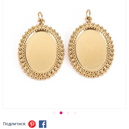
Поділитися: