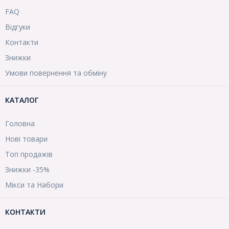
FAQ
Відгуки
Контакти
Знижки
Умови повернення та обміну
КАТАЛОГ
Головна
Нові товари
Топ продажів
Знижки -35%
Мікси та Набори
КОНТАКТИ