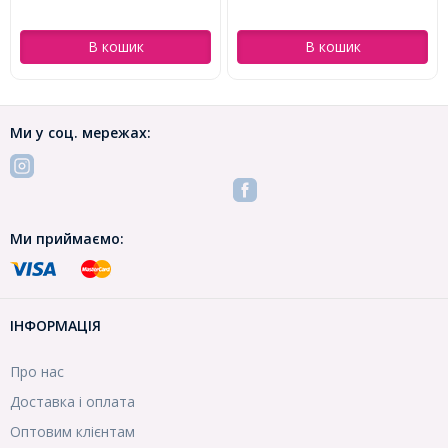
В кошик
В кошик
Ми у соц. мережах:
Ми приймаємо:
ІНФОРМАЦІЯ
Про нас
Доставка і оплата
Оптовим клієнтам