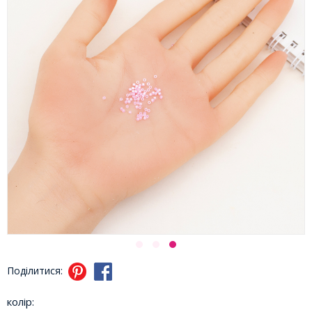
Поділитися:
колір: