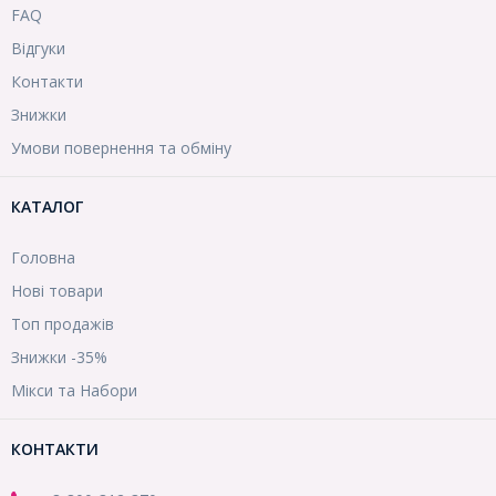
FAQ
Відгуки
Контакти
Знижки
Умови повернення та обміну
КАТАЛОГ
Головна
Нові товари
Топ продажів
Знижки -35%
Мікси та Набори
КОНТАКТИ