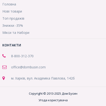
Головна
Нові товари
Топ продажів
Знижки -35%
Мікси та Набори
КОНТАКТИ
8-800
-312-370
office@dombusin.com
м. Харків, вул. Академіка Павлова, 142б
Copyright © 2013-2025 Дом Бусин
Угода користувача