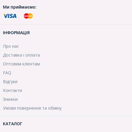
Ми приймаємо:
ІНФОРМАЦІЯ
Про нас
Доставка і оплата
Оптовим клієнтам
FAQ
Відгуки
Контакти
Знижки
Умови повернення та обміну
КАТАЛОГ