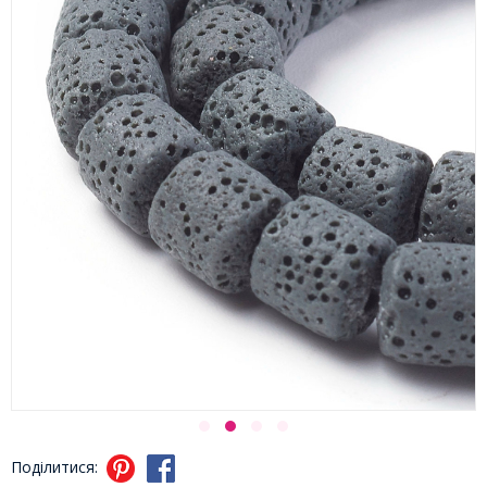
Поділитися: