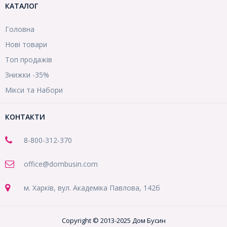
КАТАЛОГ
Головна
Нові товари
Топ продажів
Знижки -35%
Мікси та Набори
КОНТАКТИ
8-800
-312-370
office@dombusin.com
м. Харків, вул. Академіка Павлова, 142б
Copyright © 2013-2025 Дом Бусин