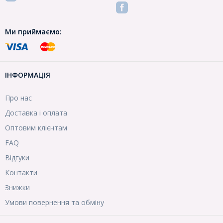
Ми приймаємо:
ІНФОРМАЦІЯ
Про нас
Доставка і оплата
Оптовим клієнтам
FAQ
Відгуки
Контакти
Знижки
Умови повернення та обміну