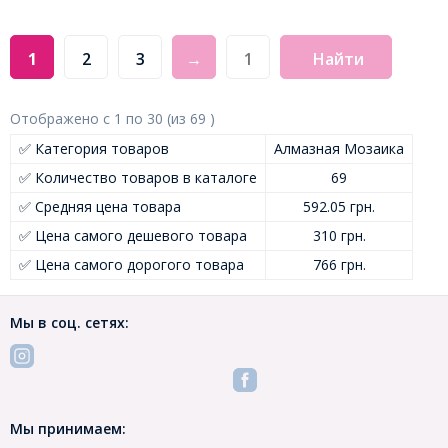
1
2
3
→
Найти
Отображено с
1
по
30
(из
69
)
✅ Категория товаров
Алмазная Мозаика
✅ Количество товаров в каталоге
69
✅ Средняя цена товара
592.05 грн.
✅ Цена самого дешевого товара
310 грн.
✅ Цена самого дорогого товара
766 грн.
Мы в соц. сетях:
Мы принимаем: