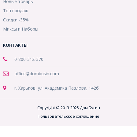
Новые товары
Топ продаж
Скидки -35%
Миксы и Наборы
КОНТАКТЫ
0-800-312-370
office@dombusin.com
г. Харьков, ул. Академика Павлова, 142б
Copyright © 2013-2025 Дом Бусин
Пользовательское соглашение