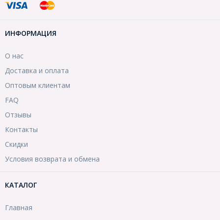
ИНФОРМАЦИЯ
О нас
Доставка и оплата
Оптовым клиентам
FAQ
Отзывы
Контакты
Скидки
Условия возврата и обмена
КАТАЛОГ
Главная