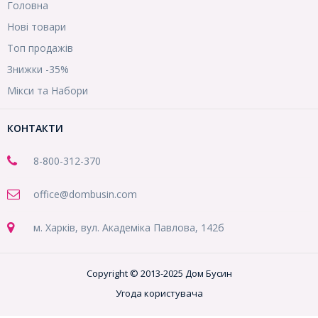
Головна
Нові товари
Топ продажів
Знижки -35%
Мікси та Набори
КОНТАКТИ
8-800
-312-370
office@dombusin.com
м. Харків, вул. Академіка Павлова, 142б
Copyright © 2013-2025 Дом Бусин
Угода користувача