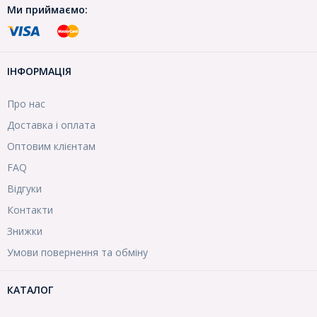
Ми приймаємо:
ІНФОРМАЦІЯ
Про нас
Доставка і оплата
Оптовим клієнтам
FAQ
Відгуки
Контакти
Знижки
Умови повернення та обміну
КАТАЛОГ