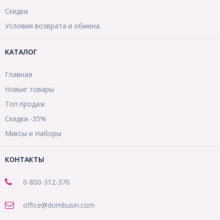
Скидки
Условия возврата и обмена
КАТАЛОГ
Главная
Новые товары
Топ продаж
Скидки -35%
Миксы и Наборы
КОНТАКТЫ
0-800-312-370
office@dombusin.com