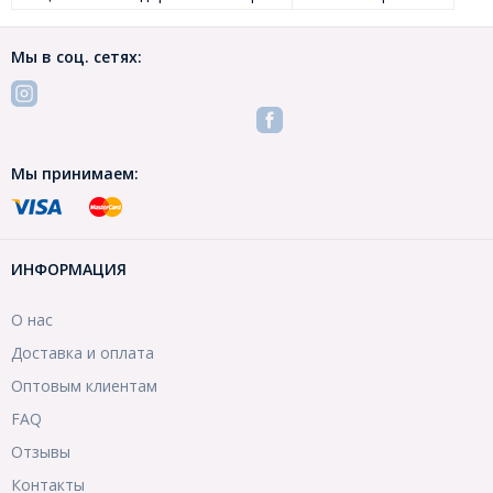
Мы в соц. сетях:
Мы принимаем:
ИНФОРМАЦИЯ
О нас
Доставка и оплата
Оптовым клиентам
FAQ
Отзывы
Контакты