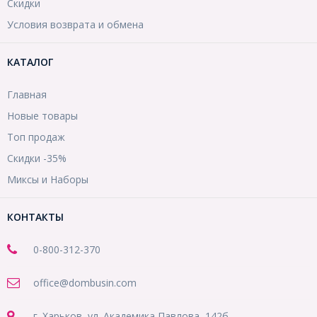
Скидки
Условия возврата и обмена
КАТАЛОГ
Главная
Новые товары
Топ продаж
Скидки -35%
Миксы и Наборы
КОНТАКТЫ
0-800-312-370
office@dombusin.com
г. Харьков, ул. Академика Павлова, 142б