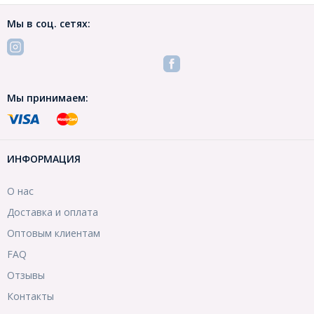
Мы в соц. сетях:
Мы принимаем:
ИНФОРМАЦИЯ
О нас
Доставка и оплата
Оптовым клиентам
FAQ
Отзывы
Контакты