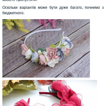
Оскільки варіантів може бути дуже багато, почнемо з
бюджетного.