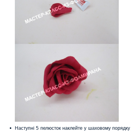
Наступні 5 пелюсток наклейте у шаховому порядку