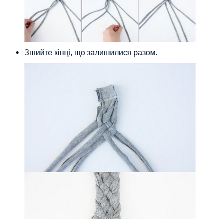
Зшийте кінці, що залишилися разом.