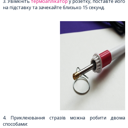
3. Увімкніть
термоаплікатор
у розетку, поставте його
на підставку та зачекайте близько 15 секунд.
4. Приклеювання стразів можна робити двома
способами: