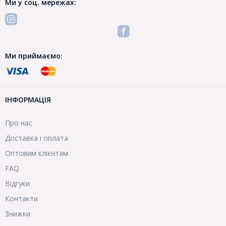
Ми у соц. мережах:
Ми приймаємо:
ІНФОРМАЦІЯ
Про нас
Доставка і оплата
Оптовим клієнтам
FAQ
Відгуки
Контакти
Знижки