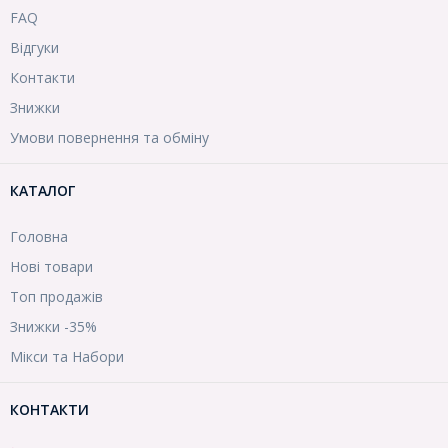
FAQ
Відгуки
Контакти
Знижки
Умови повернення та обміну
КАТАЛОГ
Головна
Нові товари
Топ продажів
Знижки -35%
Мікси та Набори
КОНТАКТИ