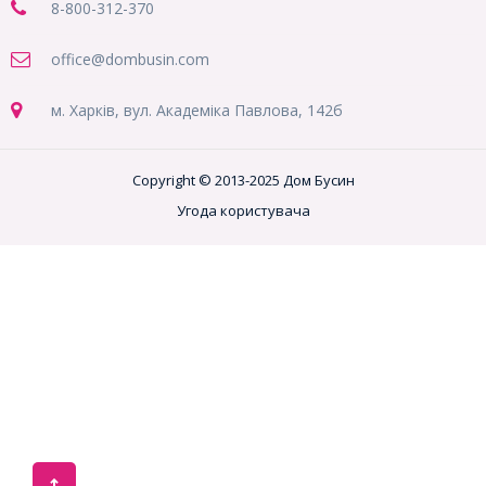
8-800
-312-370
office@dombusin.com
м. Харків, вул. Академіка Павлова, 142б
Copyright © 2013-2025 Дом Бусин
Угода користувача