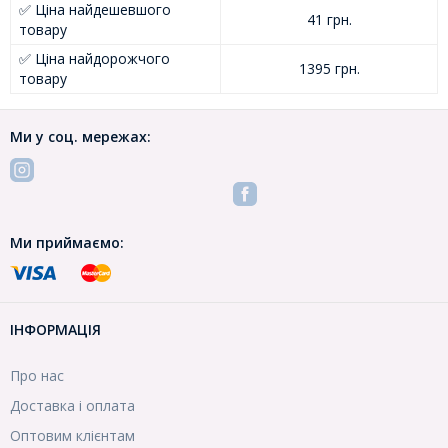
✅ Ціна найдешевшого
41 грн.
товару
✅ Ціна найдорожчого
1395 грн.
товару
Ми у соц. мережах:
Ми приймаємо:
ІНФОРМАЦІЯ
Про нас
Доставка і оплата
Оптовим клієнтам