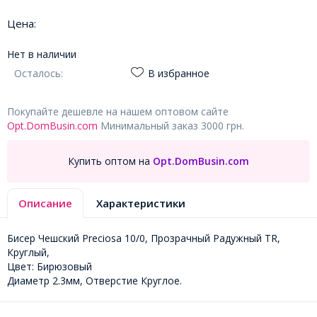
Цена:
Нет в наличии
Осталось:
В избранное
Покупайте дешевле на нашем оптовом сайте
Opt.DomBusin.com
Минимальный заказ 3000 грн.
Купить оптом на
Opt.DomBusin.com
Описание
Характеристики
Бисер Чешский Preciosa 10/0, Прозрачный Радужный TR,
Круглый,
Цвет: Бирюзовый
Диаметр 2.3мм, Отверстие Круглое.