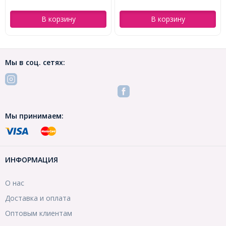
В корзину
В корзину
Мы в соц. сетях:
Мы принимаем:
ИНФОРМАЦИЯ
О нас
Доставка и оплата
Оптовым клиентам