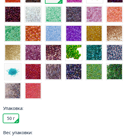
Упаковка:
50 г
Вес упаковки: