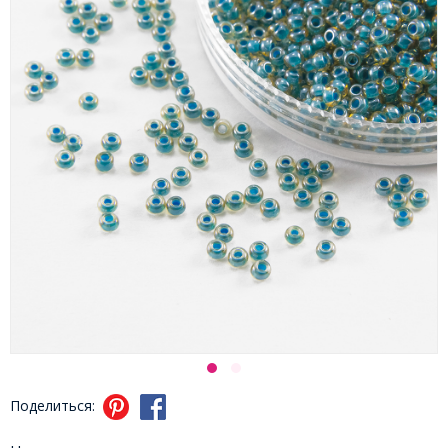
Поделиться: