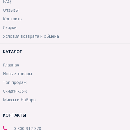
FAQ
Отзывы
Контакты
Скидки
Условия возврата и обмена
КАТАЛОГ
Главная
Новые товары
Топ продаж
Скидки -35%
Миксы и Наборы
КОНТАКТЫ
0-800-312-370