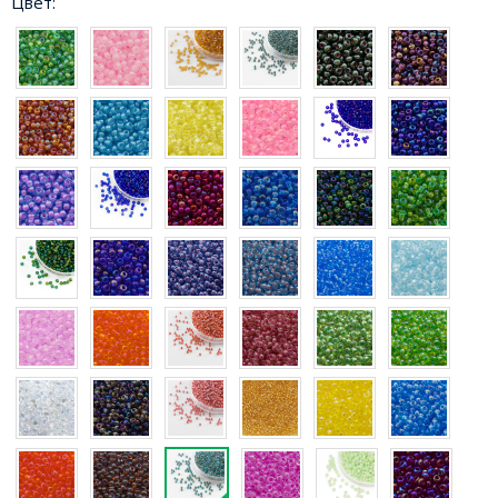
Цвет: