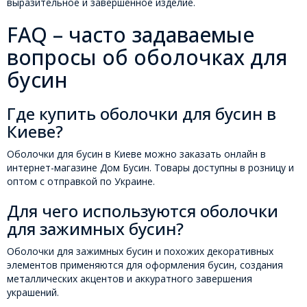
выразительное и завершенное изделие.
FAQ – часто задаваемые
вопросы об оболочках для
бусин
Где купить оболочки для бусин в
Киеве?
Оболочки для бусин в Киеве можно заказать онлайн в
интернет-магазине Дом Бусин. Товары доступны в розницу и
оптом с отправкой по Украине.
Для чего используются оболочки
для зажимных бусин?
Оболочки для зажимных бусин и похожих декоративных
элементов применяются для оформления бусин, создания
металлических акцентов и аккуратного завершения
украшений.