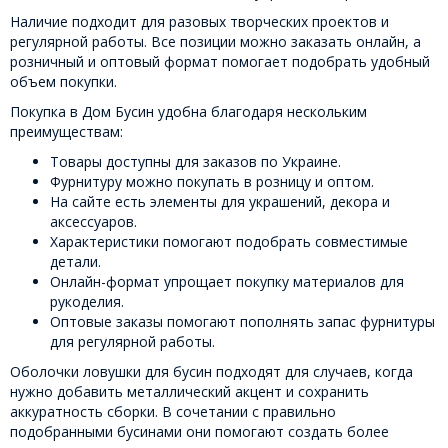
Наличие подходит для разовых творческих проектов и
регулярной работы. Все позиции можно заказать онлайн, а
розничный и оптовый формат помогает подобрать удобный
объем покупки.
Покупка в Дом Бусин удобна благодаря нескольким
преимуществам:
Товары доступны для заказов по Украине.
Фурнитуру можно покупать в розницу и оптом.
На сайте есть элементы для украшений, декора и
аксессуаров.
Характеристики помогают подобрать совместимые
детали.
Онлайн-формат упрощает покупку материалов для
рукоделия.
Оптовые заказы помогают пополнять запас фурнитуры
для регулярной работы.
Оболочки ловушки для бусин подходят для случаев, когда
нужно добавить металлический акцент и сохранить
аккуратность сборки. В сочетании с правильно
подобранными бусинами они помогают создать более