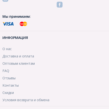
Мы принимаем:
ИНФОРМАЦИЯ
О нас
Доставка и оплата
Оптовым клиентам
FAQ
Отзывы
Контакты
Скидки
Условия возврата и обмена