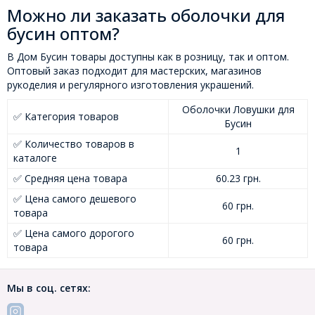
Можно ли заказать оболочки для
бусин оптом?
В Дом Бусин товары доступны как в розницу, так и оптом.
Оптовый заказ подходит для мастерских, магазинов
рукоделия и регулярного изготовления украшений.
Оболочки Ловушки для
✅ Категория товаров
Бусин
✅ Количество товаров в
1
каталоге
✅ Средняя цена товара
60.23 грн.
✅ Цена самого дешевого
60 грн.
товара
✅ Цена самого дорогого
60 грн.
товара
Мы в соц. сетях: