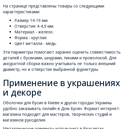
На странице представлены товары со следующими
характеристиками:
Размер 14-19 мм.
Отверстие 4-4,9 мм.
Материал - железо.
Форма - круглая.
Цвет металла - медь.
Эти параметры помогают заранее оценить совместимость
деталей с бусинами, шнурами, пинами и проволокой. Для
аккуратной сборки важно учитывать не только внешний
диаметр, но и отверстие выбранной фурнитуры.
Применение в украшениях
и декоре
Оболочки для бусин в Киеве и других городах Украины
удобно заказывать онлайн в Дом Бусин. Формат интернет-
магазина подходит для мастеров, творческих студий и
магазинов рукоделия.
Металлические элементы используют в браслетах,