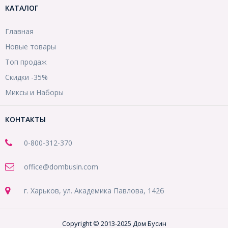
КАТАЛОГ
Главная
Новые товары
Топ продаж
Скидки -35%
Миксы и Наборы
КОНТАКТЫ
0-800-312-370
office@dombusin.com
г. Харьков, ул. Академика Павлова, 142б
Copyright © 2013-2025 Дом Бусин