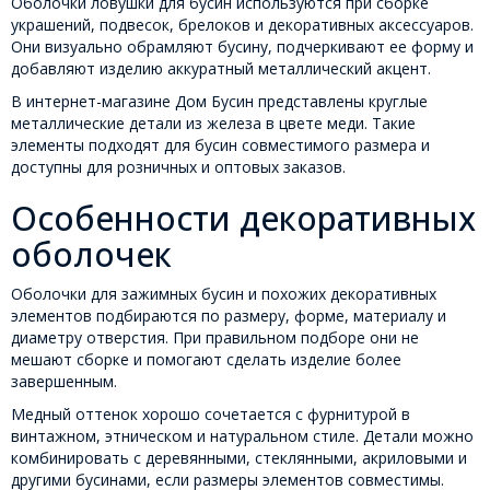
Оболочки ловушки для бусин используются при сборке
украшений, подвесок, брелоков и декоративных аксессуаров.
Они визуально обрамляют бусину, подчеркивают ее форму и
добавляют изделию аккуратный металлический акцент.
В интернет-магазине Дом Бусин представлены круглые
металлические детали из железа в цвете меди. Такие
элементы подходят для бусин совместимого размера и
доступны для розничных и оптовых заказов.
Особенности декоративных
оболочек
Оболочки для зажимных бусин и похожих декоративных
элементов подбираются по размеру, форме, материалу и
диаметру отверстия. При правильном подборе они не
мешают сборке и помогают сделать изделие более
завершенным.
Медный оттенок хорошо сочетается с фурнитурой в
винтажном, этническом и натуральном стиле. Детали можно
комбинировать с деревянными, стеклянными, акриловыми и
другими бусинами, если размеры элементов совместимы.