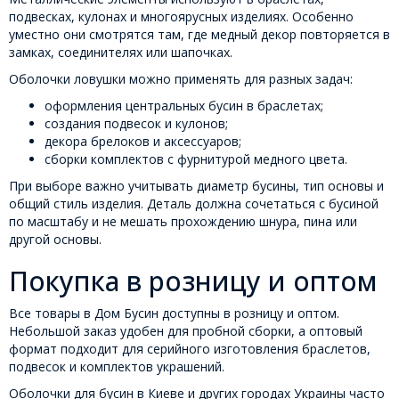
подвесках, кулонах и многоярусных изделиях. Особенно
уместно они смотрятся там, где медный декор повторяется в
замках, соединителях или шапочках.
Оболочки ловушки можно применять для разных задач:
оформления центральных бусин в браслетах;
создания подвесок и кулонов;
декора брелоков и аксессуаров;
сборки комплектов с фурнитурой медного цвета.
При выборе важно учитывать диаметр бусины, тип основы и
общий стиль изделия. Деталь должна сочетаться с бусиной
по масштабу и не мешать прохождению шнура, пина или
другой основы.
Покупка в розницу и оптом
Все товары в Дом Бусин доступны в розницу и оптом.
Небольшой заказ удобен для пробной сборки, а оптовый
формат подходит для серийного изготовления браслетов,
подвесок и комплектов украшений.
Оболочки для бусин в Киеве и других городах Украины часто