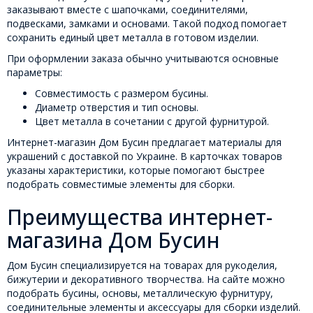
заказывают вместе с шапочками, соединителями,
подвесками, замками и основами. Такой подход помогает
сохранить единый цвет металла в готовом изделии.
При оформлении заказа обычно учитываются основные
параметры:
Совместимость с размером бусины.
Диаметр отверстия и тип основы.
Цвет металла в сочетании с другой фурнитурой.
Интернет-магазин Дом Бусин предлагает материалы для
украшений с доставкой по Украине. В карточках товаров
указаны характеристики, которые помогают быстрее
подобрать совместимые элементы для сборки.
Преимущества интернет-
магазина Дом Бусин
Дом Бусин специализируется на товарах для рукоделия,
бижутерии и декоративного творчества. На сайте можно
подобрать бусины, основы, металлическую фурнитуру,
соединительные элементы и аксессуары для сборки изделий.