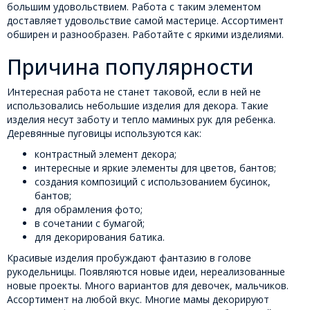
большим удовольствием. Работа с таким элементом
доставляет удовольствие самой мастерице. Ассортимент
обширен и разнообразен. Работайте с яркими изделиями.
Причина популярности
Интересная работа не станет таковой, если в ней не
использовались небольшие изделия для декора. Такие
изделия несут заботу и тепло маминых рук для ребенка.
Деревянные пуговицы используются как:
контрастный элемент декора;
интересные и яркие элементы для цветов, бантов;
создания композиций с использованием бусинок,
бантов;
для обрамления фото;
в сочетании с бумагой;
для декорирования батика.
Красивые изделия пробуждают фантазию в голове
рукодельницы. Появляются новые идеи, нереализованные
новые проекты. Много вариантов для девочек, мальчиков.
Ассортимент на любой вкус. Многие мамы декорируют