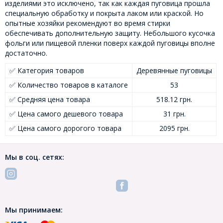
изделиями это исключено, так как каждая пуговица прошла
специальную обработку и покрыта лаком или краской. Но
опытные хозяйки рекомендуют во время стирки
обеспечивать дополнительную защиту. Небольшого кусочка
фольги или пищевой пленки поверх каждой пуговицы вполне
достаточно.
✅ Категория товаров
Деревянные пуговицы
✅ Количество товаров в каталоге
53
✅ Средняя цена товара
518.12 грн.
✅ Цена самого дешевого товара
31 грн.
✅ Цена самого дорогого товара
2095 грн.
Мы в соц. сетях:
Мы принимаем: