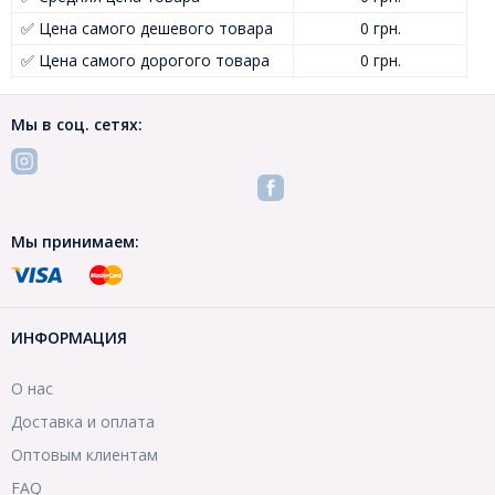
✅ Цена самого дешевого товара
0 грн.
✅ Цена самого дорогого товара
0 грн.
Мы в соц. сетях:
Мы принимаем:
ИНФОРМАЦИЯ
О нас
Доставка и оплата
Оптовым клиентам
FAQ