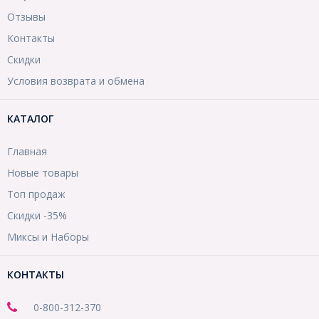
Отзывы
Контакты
Скидки
Условия возврата и обмена
КАТАЛОГ
Главная
Новые товары
Топ продаж
Скидки -35%
Миксы и Наборы
КОНТАКТЫ
0-800-312-370