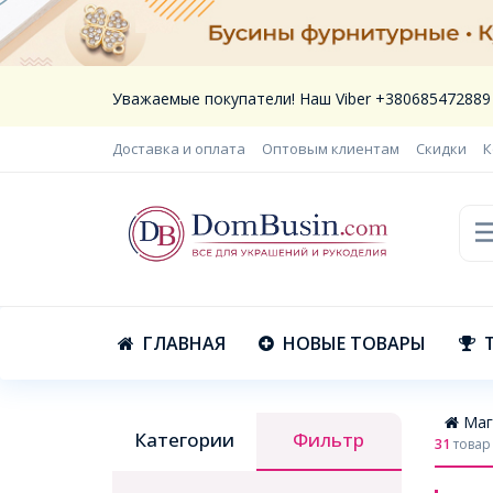
Уважаемые покупатели! Наш Viber +380685472889
Доставка и оплата
Оптовым клиентам
Скидки
К
ГЛАВНАЯ
НОВЫЕ ТОВАРЫ
Маг
Категории
Фильтр
31
товар