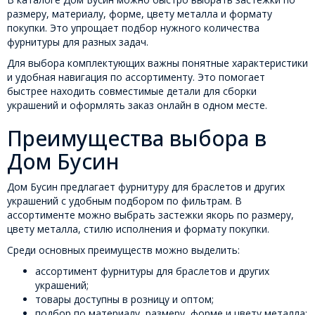
размеру, материалу, форме, цвету металла и формату
покупки. Это упрощает подбор нужного количества
фурнитуры для разных задач.
Для выбора комплектующих важны понятные характеристики
и удобная навигация по ассортименту. Это помогает
быстрее находить совместимые детали для сборки
украшений и оформлять заказ онлайн в одном месте.
Преимущества выбора в
Дом Бусин
Дом Бусин предлагает фурнитуру для браслетов и других
украшений с удобным подбором по фильтрам. В
ассортименте можно выбрать застежки якорь по размеру,
цвету металла, стилю исполнения и формату покупки.
Среди основных преимуществ можно выделить:
ассортимент фурнитуры для браслетов и других
украшений;
товары доступны в розницу и оптом;
подбор по материалу, размеру, форме и цвету металла;