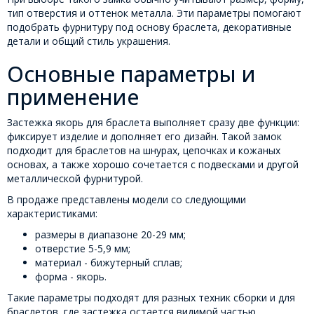
тип отверстия и оттенок металла. Эти параметры помогают
подобрать фурнитуру под основу браслета, декоративные
детали и общий стиль украшения.
Основные параметры и
применение
Застежка якорь для браслета выполняет сразу две функции:
фиксирует изделие и дополняет его дизайн. Такой замок
подходит для браслетов на шнурах, цепочках и кожаных
основах, а также хорошо сочетается с подвесками и другой
металлической фурнитурой.
В продаже представлены модели со следующими
характеристиками:
размеры в диапазоне 20-29 мм;
отверстие 5-5,9 мм;
материал - бижутерный сплав;
форма - якорь.
Такие параметры подходят для разных техник сборки и для
браслетов, где застежка остается видимой частью