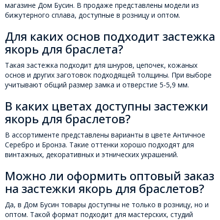
магазине Дом Бусин. В продаже представлены модели из
бижутерного сплава, доступные в розницу и оптом.
Для каких основ подходит застежка
якорь для браслета?
Такая застежка подходит для шнуров, цепочек, кожаных
основ и других заготовок подходящей толщины. При выборе
учитывают общий размер замка и отверстие 5-5,9 мм.
В каких цветах доступны застежки
якорь для браслетов?
В ассортименте представлены варианты в цвете Античное
Серебро и Бронза. Такие оттенки хорошо подходят для
винтажных, декоративных и этнических украшений.
Можно ли оформить оптовый заказ
на застежки якорь для браслетов?
Да, в Дом Бусин товары доступны не только в розницу, но и
оптом. Такой формат подходит для мастерских, студий