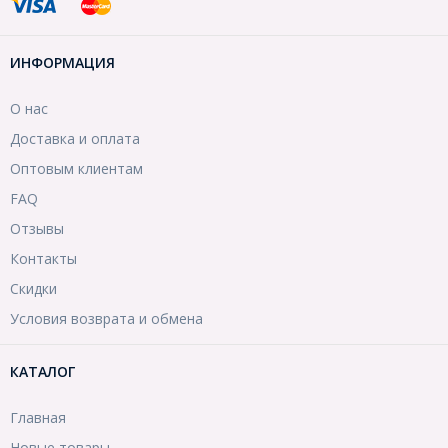
ИНФОРМАЦИЯ
О нас
Доставка и оплата
Оптовым клиентам
FAQ
Отзывы
Контакты
Скидки
Условия возврата и обмена
КАТАЛОГ
Главная
Новые товары