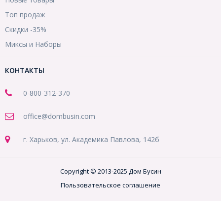
Топ продаж
Скидки -35%
Миксы и Наборы
КОНТАКТЫ
0-800-312-370
office@dombusin.com
г. Харьков, ул. Академика Павлова, 142б
Copyright © 2013-2025 Дом Бусин
Пользовательское соглашение