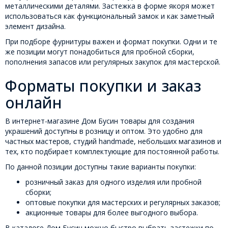
металлическими деталями. Застежка в форме якоря может
использоваться как функциональный замок и как заметный
элемент дизайна.
При подборе фурнитуры важен и формат покупки. Одни и те
же позиции могут понадобиться для пробной сборки,
пополнения запасов или регулярных закупок для мастерской.
Форматы покупки и заказ
онлайн
В интернет-магазине Дом Бусин товары для создания
украшений доступны в розницу и оптом. Это удобно для
частных мастеров, студий handmade, небольших магазинов и
тех, кто подбирает комплектующие для постоянной работы.
По данной позиции доступны такие варианты покупки:
розничный заказ для одного изделия или пробной
сборки;
оптовые покупки для мастерских и регулярных заказов;
акционные товары для более выгодного выбора.
В каталоге Дом Бусин можно быстро выбрать застежки по