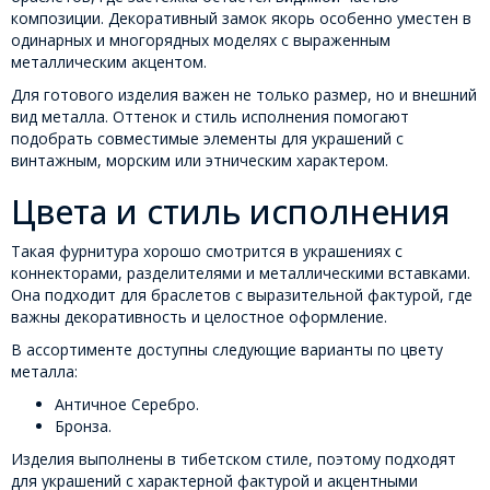
композиции. Декоративный замок якорь особенно уместен в
одинарных и многорядных моделях с выраженным
металлическим акцентом.
Для готового изделия важен не только размер, но и внешний
вид металла. Оттенок и стиль исполнения помогают
подобрать совместимые элементы для украшений с
винтажным, морским или этническим характером.
Цвета и стиль исполнения
Такая фурнитура хорошо смотрится в украшениях с
коннекторами, разделителями и металлическими вставками.
Она подходит для браслетов с выразительной фактурой, где
важны декоративность и целостное оформление.
В ассортименте доступны следующие варианты по цвету
металла:
Античное Серебро.
Бронза.
Изделия выполнены в тибетском стиле, поэтому подходят
для украшений с характерной фактурой и акцентными