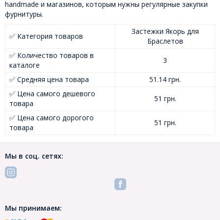
handmade и магазинов, которым нужны регулярные закупки
фурнитуры.
Застежки Якорь для
✅ Категория товаров
Браслетов
✅ Количество товаров в
3
каталоге
✅ Средняя цена товара
51.14 грн.
✅ Цена самого дешевого
51 грн.
товара
✅ Цена самого дорогого
51 грн.
товара
Мы в соц. сетях:
Мы принимаем: