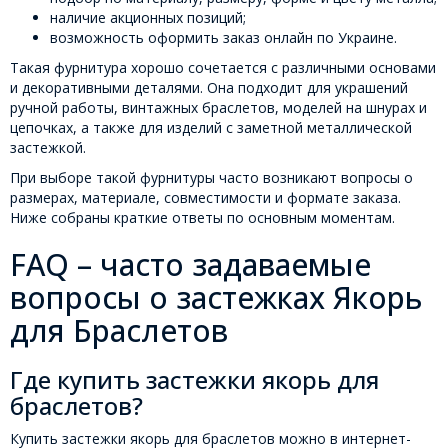
наличие акционных позиций;
возможность оформить заказ онлайн по Украине.
Такая фурнитура хорошо сочетается с различными основами
и декоративными деталями. Она подходит для украшений
ручной работы, винтажных браслетов, моделей на шнурах и
цепочках, а также для изделий с заметной металлической
застежкой.
При выборе такой фурнитуры часто возникают вопросы о
размерах, материале, совместимости и формате заказа.
Ниже собраны краткие ответы по основным моментам.
FAQ – часто задаваемые
вопросы о застежках Якорь
для Браслетов
Где купить застежки якорь для
браслетов?
Купить застежки якорь для браслетов можно в интернет-