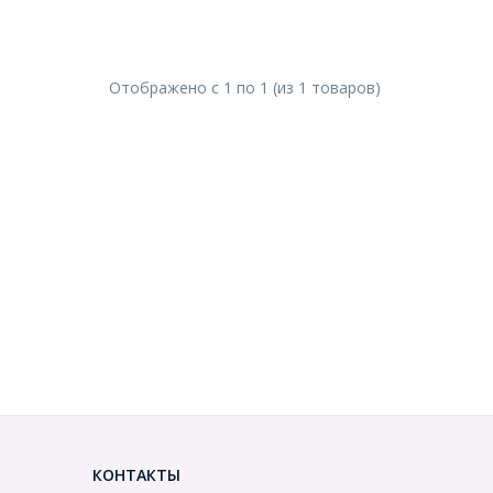
Отображено с
1
по
1
(из
1
товаров
)
КОНТАКТЫ