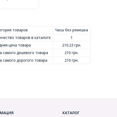
егория товаров
Часы без ремешка
ичество товаров в каталоге
1
дняя цена товара
210.23 грн.
а самого дешевого товара
210 грн.
а самого дорогого товара
210 грн.
МАЦИЯ
КАТАЛОГ