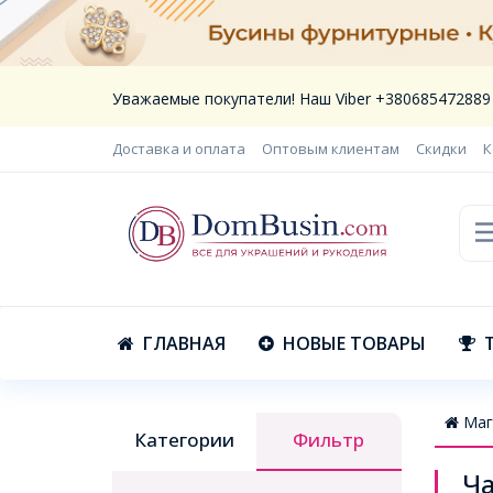
Уважаемые покупатели! Наш Viber +380685472889
Доставка и оплата
Оптовым клиентам
Скидки
К
ГЛАВНАЯ
НОВЫЕ ТОВАРЫ
Маг
Категории
Фильтр
Ча