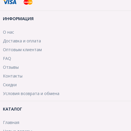
ИНФОРМАЦИЯ
О нас
Доставка и оплата
Оптовым клиентам
FAQ
Отзывы
Контакты
Скидки
Условия возврата и обмена
КАТАЛОГ
Главная