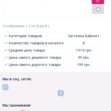
Отображено с
1
по
8
(из
8
)
✅ Категория товаров
Застежка Байонет
✅ Количество товаров в каталоге
8
✅ Средняя цена товара
131.9 грн.
✅ Цена самого дешевого товара
95 грн.
✅ Цена самого дорогого товара
199 грн.
Мы в соц. сетях:
Мы принимаем: