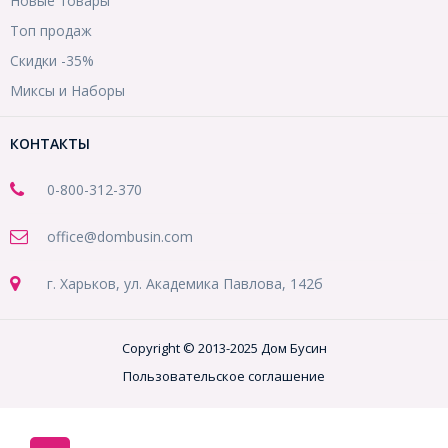
Новые товары
Топ продаж
Скидки -35%
Миксы и Наборы
КОНТАКТЫ
0-800-312-370
office@dombusin.com
г. Харьков, ул. Академика Павлова, 142б
Copyright © 2013-2025 Дом Бусин
Пользовательское соглашение