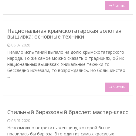
Читать
Национальная крымскотатарская золотая
вышивка: основные техники
08.07.2020
Немало испытаний выпало на долю крымскотатарского
народа. То же самое можно сказать о традициях, об их
национальных вышивках. Уникальные техники то
бесследно исчезали, то возрождались. Но большинство
...
Читать
Стильный бирюзовый браслет: мастер-класс
06.07.2020
Невозможно встретить женщину, которой бы не
нравилась бы бирюза. Это один из самых красивых