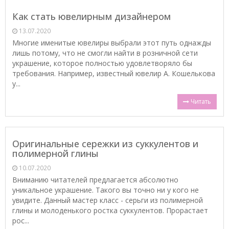
Как стать ювелирным дизайнером
13.07.2020
Многие именитые ювелиры выбрали этот путь однажды
лишь потому, что не смогли найти в розничной сети
украшение, которое полностью удовлетворяло бы
требования. Например, известный ювелир А. Кошелькова
у...
Читать
Оригинальные сережки из суккулентов и
полимерной глины
10.07.2020
Вниманию читателей предлагается абсолютно
уникальное украшение. Такого вы точно ни у кого не
увидите. Данный мастер класс - серьги из полимерной
глины и молоденького ростка суккулентов. Прорастает
рос...