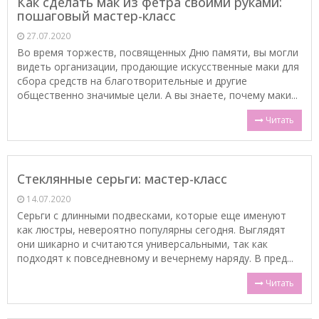
Как сделать мак из фетра своими руками:
пошаговый мастер-класс
27.07.2020
Во время торжеств, посвященных Дню памяти, вы могли
видеть организации, продающие искусственные маки для
сбора средств на благотворительные и другие
общественно значимые цели. А вы знаете, почему маки...
Читать
Стеклянные серьги: мастер-класс
14.07.2020
Серьги с длинными подвесками, которые еще именуют
как люстры, невероятно популярны сегодня. Выглядят
они шикарно и считаются универсальными, так как
подходят к повседневному и вечернему наряду. В пред...
Читать