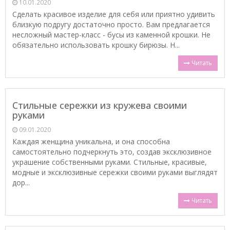
10.01.2020
Сделать красивое изделие для себя или приятно удивить
близкую подругу достаточно просто. Вам предлагается
несложный мастер-класс - бусы из каменной крошки. Не
обязательно использовать крошку бирюзы. Н...
Читать
Стильные сережки из кружева своими
руками
09.01.2020
Каждая женщина уникальна, и она способна
самостоятельно подчеркнуть это, создав эксклюзивное
украшение собственными руками. Стильные, красивые,
модные и эксклюзивные сережки своими руками выглядят
дор...
Читать