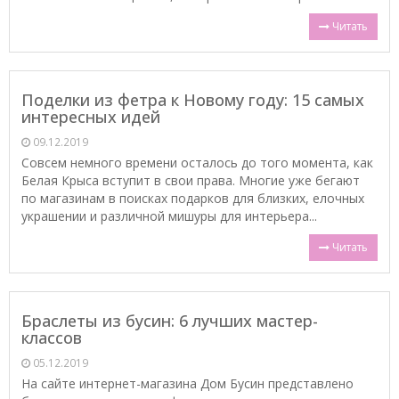
Читать
Поделки из фетра к Новому году: 15 самых
интересных идей
09.12.2019
Совсем немного времени осталось до того момента, как
Белая Крыса вступит в свои права. Многие уже бегают
по магазинам в поисках подарков для близких, елочных
украшении и различной мишуры для интерьера...
Читать
Браслеты из бусин: 6 лучших мастер-
классов
05.12.2019
На сайте интернет-магазина Дом Бусин представлено