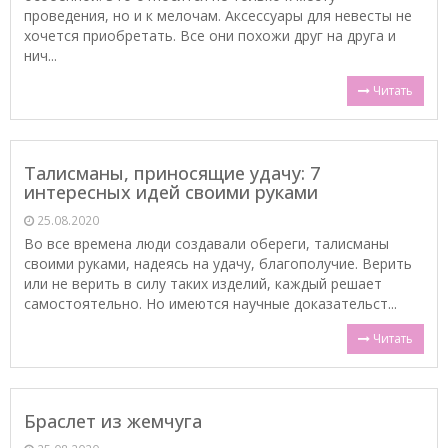
проведения, но и к мелочам. Аксессуары для невесты не
хочется приобретать. Все они похожи друг на друга и
нич...
Читать
Талисманы, приносящие удачу: 7
интересных идей своими руками
25.08.2020
Во все времена люди создавали обереги, талисманы
своими руками, надеясь на удачу, благополучие. Верить
или не верить в силу таких изделий, каждый решает
самостоятельно. Но имеются научные доказательст...
Читать
Браслет из жемчуга