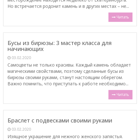
Но встречается родонит камень и в других местах – не...
Читать
Бусы из бирюзы: 3 мастер класса для
начинающих
03.02.2020
Самоцветы не только красивы. Каждый камень обладает
магическими свойствами, поэтому сделанные бусы из
бирюзы своими руками, станут настоящим оберегом.
Важно помнить, что приступать к работе необходимо...
Читать
Браслет с подвесками своими руками
03.02.2020
Изящное украшение для нежного женского запястья.