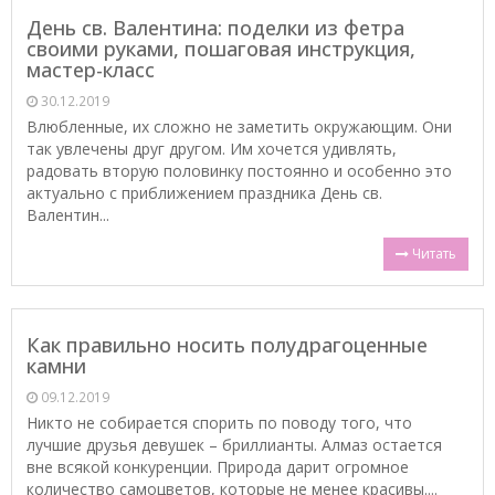
День св. Валентина: поделки из фетра
своими руками, пошаговая инструкция,
мастер-класс
30.12.2019
Влюбленные, их сложно не заметить окружающим. Они
так увлечены друг другом. Им хочется удивлять,
радовать вторую половинку постоянно и особенно это
актуально с приближением праздника День св.
Валентин...
Читать
Как правильно носить полудрагоценные
камни
09.12.2019
Никто не собирается спорить по поводу того, что
лучшие друзья девушек – бриллианты. Алмаз остается
вне всякой конкуренции. Природа дарит огромное
количество самоцветов, которые не менее красивы....