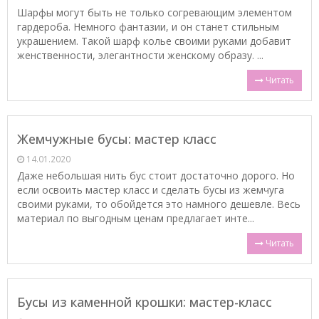
Шарфы могут быть не только согревающим элементом
гардероба. Немного фантазии, и он станет стильным
украшением. Такой шарф колье своими руками добавит
женственности, элегантности женскому образу. ...
Читать
Жемчужные бусы: мастер класс
14.01.2020
Даже небольшая нить бус стоит достаточно дорого. Но
если освоить мастер класс и сделать бусы из жемчуга
своими руками, то обойдется это намного дешевле. Весь
материал по выгодным ценам предлагает инте...
Читать
Бусы из каменной крошки: мастер-класс