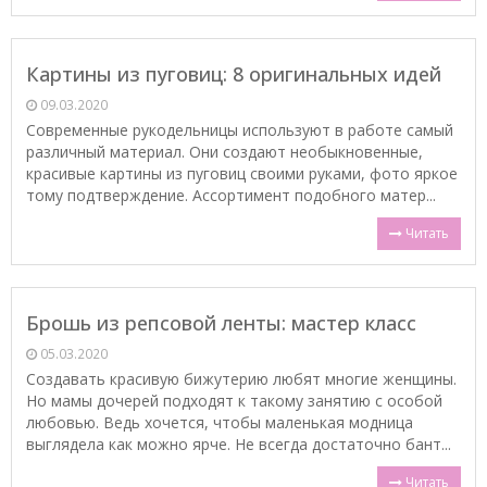
Картины из пуговиц: 8 оригинальных идей
09.03.2020
Современные рукодельницы используют в работе самый
различный материал. Они создают необыкновенные,
красивые картины из пуговиц своими руками, фото яркое
тому подтверждение. Ассортимент подобного матер...
Читать
Брошь из репсовой ленты: мастер класс
05.03.2020
Создавать красивую бижутерию любят многие женщины.
Но мамы дочерей подходят к такому занятию с особой
любовью. Ведь хочется, чтобы маленькая модница
выглядела как можно ярче. Не всегда достаточно бант...
Читать