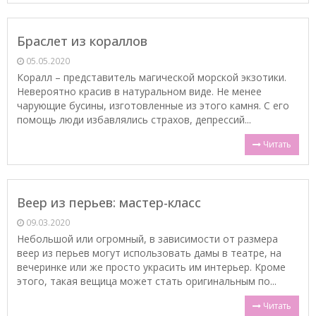
Браслет из кораллов
05.05.2020
Коралл – представитель магической морской экзотики.
Невероятно красив в натуральном виде. Не менее
чарующие бусины, изготовленные из этого камня. С его
помощь люди избавлялись страхов, депрессий...
Читать
Веер из перьев: мастер-класс
09.03.2020
Небольшой или огромный, в зависимости от размера
веер из перьев могут использовать дамы в театре, на
вечеринке или же просто украсить им интерьер. Кроме
этого, такая вещица может стать оригинальным по...
Читать