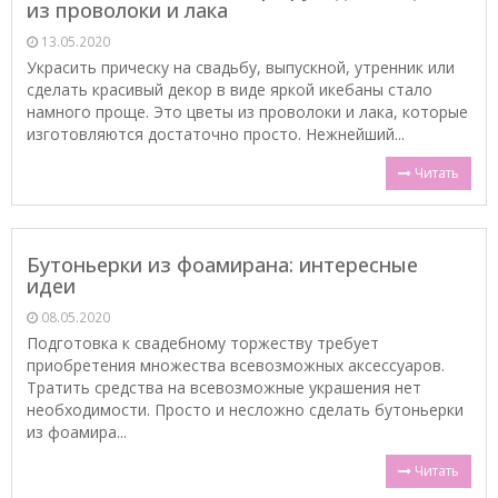
из проволоки и лака
13.05.2020
Украсить прическу на свадьбу, выпускной, утренник или
сделать красивый декор в виде яркой икебаны стало
намного проще. Это цветы из проволоки и лака, которые
изготовляются достаточно просто. Нежнейший...
Читать
Бутоньерки из фоамирана: интересные
идеи
08.05.2020
Подготовка к свадебному торжеству требует
приобретения множества всевозможных аксессуаров.
Тратить средства на всевозможные украшения нет
необходимости. Просто и несложно сделать бутоньерки
из фоамира...
Читать