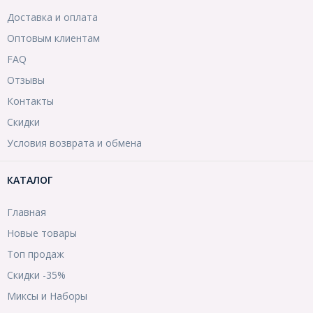
Доставка и оплата
Оптовым клиентам
FAQ
Отзывы
Контакты
Скидки
Условия возврата и обмена
КАТАЛОГ
Главная
Новые товары
Топ продаж
Скидки -35%
Миксы и Наборы