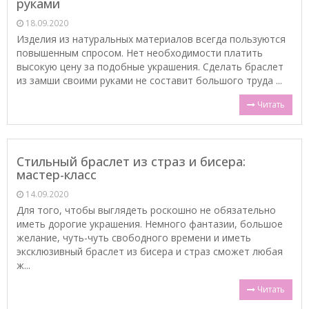
руками
18.09.2020
Изделия из натуральных материалов всегда пользуются
повышенным спросом. Нет необходимости платить
высокую цену за подобные украшения. Сделать браслет
из замши своими руками не составит большого труда ...
Читать
Стильный браслет из страз и бисера:
мастер-класс
14.09.2020
Для того, чтобы выглядеть роскошно не обязательно
иметь дорогие украшения. Немного фантазии, большое
желание, чуть-чуть свободного времени и иметь
эксклюзивный браслет из бисера и страз сможет любая
ж...
Читать