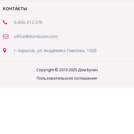
КОНТАКТЫ
0-800-312-370
office@dombusin.com
г. Харьков, ул. Академика Павлова, 142б
Copyright © 2013-2025 Дом Бусин
Пользовательское соглашение