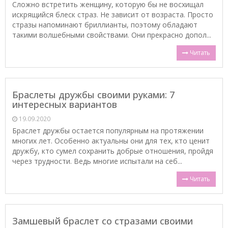
Сложно встретить женщину, которую бы не восхищал
искрящийся блеск страз. Не зависит от возраста. Просто
стразы напоминают бриллианты, поэтому обладают
такими волшебными свойствами. Они прекрасно допол...
Читать
Браслеты дружбы своими руками: 7
интересных вариантов
19.09.2020
Браслет дружбы остается популярным на протяжении
многих лет. Особенно актуальны они для тех, кто ценит
дружбу, кто сумел сохранить добрые отношения, пройдя
через трудности. Ведь многие испытали на себ...
Читать
Замшевый браслет со стразами своими