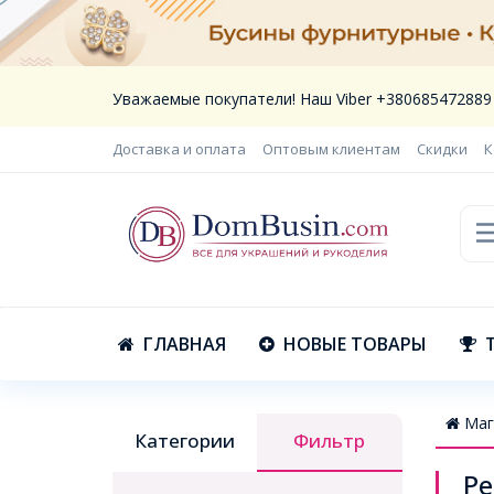
Уважаемые покупатели! Наш Viber +380685472889
Доставка и оплата
Оптовым клиентам
Скидки
К
ГЛАВНАЯ
НОВЫЕ ТОВАРЫ
Маг
Категории
Фильтр
Ре