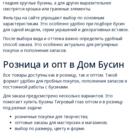
гладкие круглые бусины, а для других выразительнее
смотрятся крошка или граненые элементы.
Фильтры на сайте упрощают выбор по основным
характеристикам. Это особенно удобно при подборе бусин
для одной модели, серии украшений и декоративных вставок.
После выбора вида и оттенка важно определить удобный
способ заказа. Это особенно актуально для регулярных
покупок и пополнения запасов.
Розница и опт в Дом Бусин
Все товары доступны как в розницу, так и оптом. Такой
формат удобен для пробных покупок, пополнения запасов и
постоянной работы с бусинами.
Для заказа предусмотрено несколько вариантов. Это
помогает купить бусины Тигровый глаз оптом и в розницу
под разные задачи:
розничные покупки для творчества;
оптовые заказы для мастерских и магазинов;
выбор по размеру, цвету и форме.