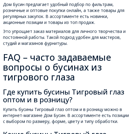
Дом Бусин предлагает удобный подбор по фильтрам,
розничные и оптовые покупки онлайн, а также товары для
регулярных закупок. В ассортименте есть новинки,
акционные позиции и товары из топ продаж.
Это упрощает заказ материалов для личного творчества и
постоянной работы. Такой подход удобен для мастеров,
студий и магазинов фурнитуры.
FAQ – часто задаваемые
вопросы о бусинах из
тигрового глаза
Где купить бусины Тигровый глаз
оптом и в розницу?
Купить бусины Тигровый глаз оптом и в розницу можно в
интернет-магазине Дом Бусин. В ассортименте есть позиции
с выбором по размеру, форме, цвету и типу обработки.