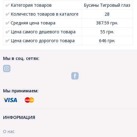
✅ Категория товаров
Бусины Тигровый глаз
✅ Количество товаров в каталоге
28
✅ Средняя цена товара
387.59 грн.
✅ Цена самого дешевого товара
55 грн.
✅ Цена самого дорогого товара
646 грн.
Мы в соц. сетях:
Мы принимаем:
ИНФОРМАЦИЯ
О нас