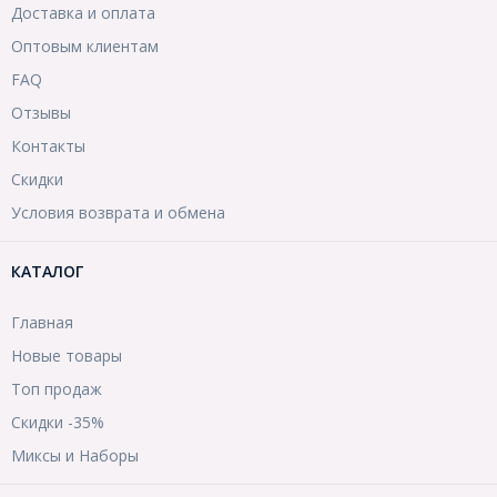
Доставка и оплата
Оптовым клиентам
FAQ
Отзывы
Контакты
Скидки
Условия возврата и обмена
КАТАЛОГ
Главная
Новые товары
Топ продаж
Скидки -35%
Миксы и Наборы