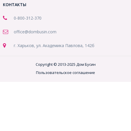
КОНТАКТЫ
0-800-312-370
office@dombusin.com
г. Харьков, ул. Академика Павлова, 142б
Copyright © 2013-2025 Дом Бусин
Пользовательское соглашение