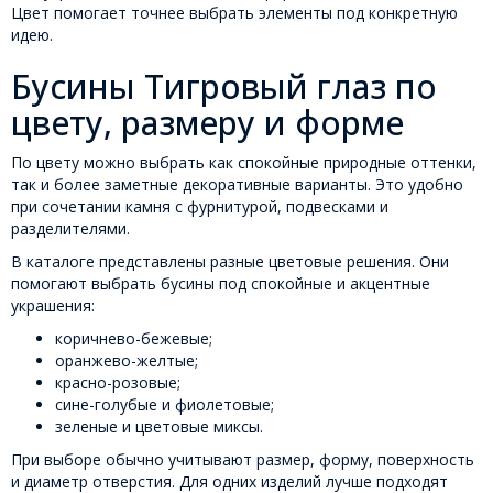
Цвет помогает точнее выбрать элементы под конкретную
идею.
Бусины Тигровый глаз по
цвету, размеру и форме
По цвету можно выбрать как спокойные природные оттенки,
так и более заметные декоративные варианты. Это удобно
при сочетании камня с фурнитурой, подвесками и
разделителями.
В каталоге представлены разные цветовые решения. Они
помогают выбрать бусины под спокойные и акцентные
украшения:
коричнево-бежевые;
оранжево-желтые;
красно-розовые;
сине-голубые и фиолетовые;
зеленые и цветовые миксы.
При выборе обычно учитывают размер, форму, поверхность
и диаметр отверстия. Для одних изделий лучше подходят