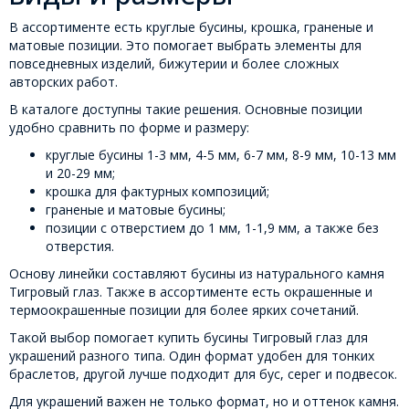
В ассортименте есть круглые бусины, крошка, граненые и
матовые позиции. Это помогает выбрать элементы для
повседневных изделий, бижутерии и более сложных
авторских работ.
В каталоге доступны такие решения. Основные позиции
удобно сравнить по форме и размеру:
круглые бусины 1-3 мм, 4-5 мм, 6-7 мм, 8-9 мм, 10-13 мм
и 20-29 мм;
крошка для фактурных композиций;
граненые и матовые бусины;
позиции с отверстием до 1 мм, 1-1,9 мм, а также без
отверстия.
Основу линейки составляют бусины из натурального камня
Тигровый глаз. Также в ассортименте есть окрашенные и
термоокрашенные позиции для более ярких сочетаний.
Такой выбор помогает купить бусины Тигровый глаз для
украшений разного типа. Один формат удобен для тонких
браслетов, другой лучше подходит для бус, серег и подвесок.
Для украшений важен не только формат, но и оттенок камня.