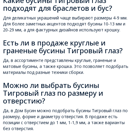
Какие бусины Тигровый глаз
подходят для браслетов и бус?
Для деликатных украшений чаще выбирают размеры 4-9 мм.
Для более заметных акцентов подходят бусины 10-13 мм и
20-29 мм, а для фактурных дизайнов используют крошку.
Есть ли в продаже круглые и
граненые бусины Тигровый глаз?
Да, в ассортименте представлены круглые, граненые и
матовые бусины, а также крошка. Это позволяет подобрать
материалы под разные техники сборки.
Можно ли выбрать бусины
Тигровый глаз по размеру и
отверстию?
Да, в Дом Бусин можно подобрать бусины Тигровый глаз по
размеру, форме и диаметру отверстия. В продаже есть
позиции с отверстием до 1 мм, 1-1,9 мм, а также варианты
без отверстия.