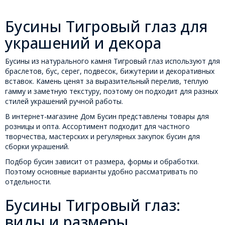
Бусины Тигровый глаз для
украшений и декора
Бусины из натурального камня Тигровый глаз используют для
браслетов, бус, серег, подвесок, бижутерии и декоративных
вставок. Камень ценят за выразительный перелив, теплую
гамму и заметную текстуру, поэтому он подходит для разных
стилей украшений ручной работы.
В интернет-магазине Дом Бусин представлены товары для
розницы и опта. Ассортимент подходит для частного
творчества, мастерских и регулярных закупок бусин для
сборки украшений.
Подбор бусин зависит от размера, формы и обработки.
Поэтому основные варианты удобно рассматривать по
отдельности.
Бусины Тигровый глаз:
виды и размеры