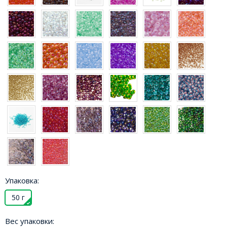
Упаковка:
50 г
Вес упаковки: