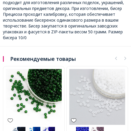
подходит для изготовления различных поделок, украшений,
оригинальных предметов декора. При изготовлении, бисер
Прециоза проходит калибровку, которая обеспечивает
использование бисеренок одинакового размера в вашем
творчестве. Бисер закупается в оригинальных заводских
упаковках и фасуется в ZIP-пакеты весом 50 грамм. Размер
бисера 10/0
Рекомендуемые товары