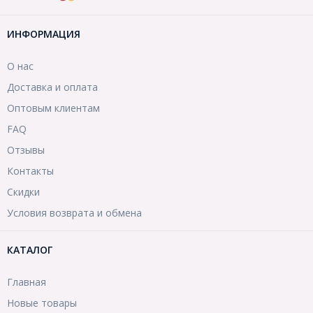
ИНФОРМАЦИЯ
О нас
Доставка и оплата
Оптовым клиентам
FAQ
Отзывы
Контакты
Скидки
Условия возврата и обмена
КАТАЛОГ
Главная
Новые товары