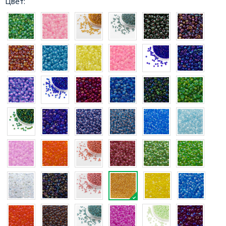
Цвет: