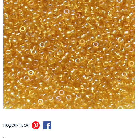
Поделиться: