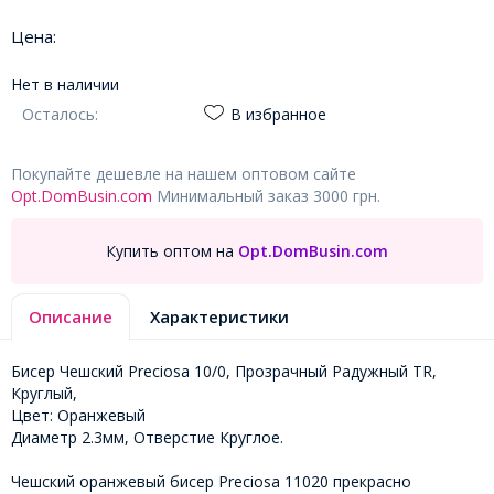
Цена:
Нет в наличии
Осталось:
В избранное
Покупайте дешевле на нашем оптовом сайте
Opt.DomBusin.com
Минимальный заказ 3000 грн.
Купить оптом на
Opt.DomBusin.com
Описание
Характеристики
Бисер Чешский Preciosa 10/0, Прозрачный Радужный TR,
Круглый,
Цвет: Оранжевый
Диаметр 2.3мм, Отверстие Круглое.
Чешский оранжевый бисер Preciosa 11020 прекрасно