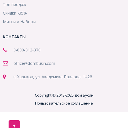
Топ продаж
Скидки -35%
Миксы и Наборы
КОНТАКТЫ
0-800-312-370
office@dombusin.com
г. Харьков, ул. Академика Павлова, 142б
Copyright © 2013-2025 Дом Бусин
Пользовательское соглашение