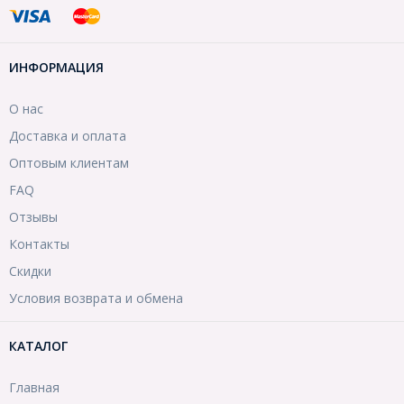
ИНФОРМАЦИЯ
О нас
Доставка и оплата
Оптовым клиентам
FAQ
Отзывы
Контакты
Скидки
Условия возврата и обмена
КАТАЛОГ
Главная