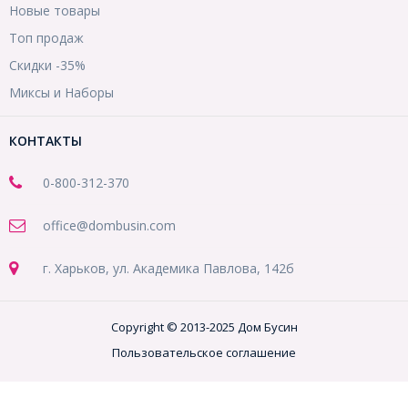
Новые товары
Топ продаж
Скидки -35%
Миксы и Наборы
КОНТАКТЫ
0-800-312-370
office@dombusin.com
г. Харьков, ул. Академика Павлова, 142б
Copyright © 2013-2025 Дом Бусин
Пользовательское соглашение