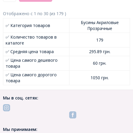
Отображено с
1
по
30
(из
179
)
Бусины Акриловые
✅ Категория товаров
Прозрачные
✅ Количество товаров в
179
каталоге
✅ Средняя цена товара
295.89 грн.
✅ Цена самого дешевого
60 грн.
товара
✅ Цена самого дорогого
1050 грн.
товара
Мы в соц. сетях:
Мы принимаем: