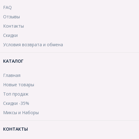
FAQ
Отзывы
Контакты
Скидки
Условия возврата и обмена
КАТАЛОГ
Главная
Новые товары
Топ продаж
Скидки -35%
Миксы и Наборы
КОНТАКТЫ