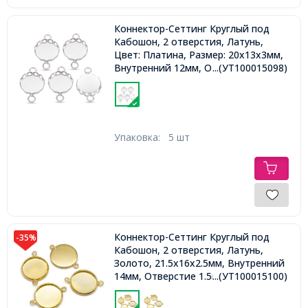
Коннектор-Сеттинг Круглый под
Кабошон, 2 отверстия, Латунь,
Цвет: Платина, Размер: 20x13x3мм,
Внутренний 12мм, Отверстие 2мм,
...(УТ100015098)
Упаковка:
5 шт
Коннектор-Сеттинг Круглый под
-35%
Кабошон, 2 отверстия, Латунь,
Золото, 21.5x16x2.5мм, Внутренний
14мм, Отверстие 1.5мм,
...(УТ100015100)