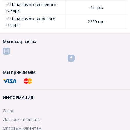
✅ Цена самого дешевого
45 грн.
товара
✅ Цена самого дорогого
2290 грн.
товара
Мы в соц. сетях:
Мы принимаем:
ИНФОРМАЦИЯ
О нас
Доставка и оплата
Оптовым клиентам