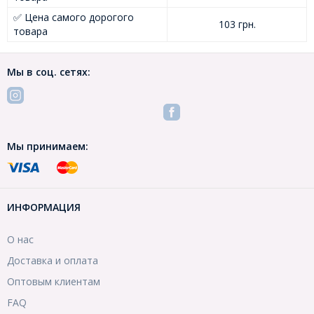
✅ Цена самого дорогого
103 грн.
товара
Мы в соц. сетях:
Мы принимаем:
ИНФОРМАЦИЯ
О нас
Доставка и оплата
Оптовым клиентам
FAQ