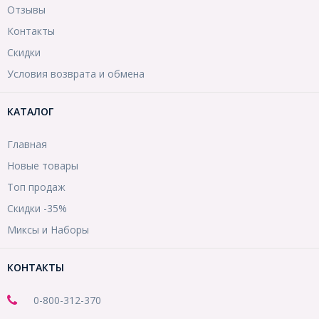
Отзывы
Контакты
Скидки
Условия возврата и обмена
КАТАЛОГ
Главная
Новые товары
Топ продаж
Скидки -35%
Миксы и Наборы
КОНТАКТЫ
0-800-312-370