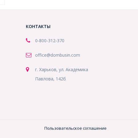
КОНТАКТЫ
0-800-312-370
office@dombusin.com
г. Харьков, ул. Академика
Павлова, 142б
Пользовательское соглашение