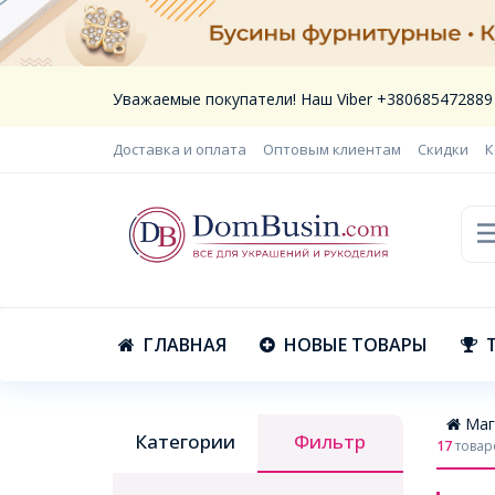
Уважаемые покупатели! Наш Viber +380685472889
Доставка и оплата
Оптовым клиентам
Скидки
К
ГЛАВНАЯ
НОВЫЕ ТОВАРЫ
Маг
Категории
Фильтр
17
товар