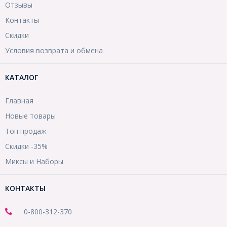
Отзывы
Контакты
Скидки
Условия возврата и обмена
КАТАЛОГ
Главная
Новые товары
Топ продаж
Скидки -35%
Миксы и Наборы
КОНТАКТЫ
0-800-312-370