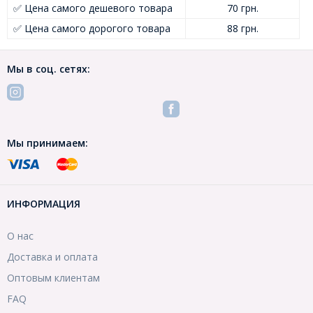
✅ Цена самого дешевого товара
70 грн.
✅ Цена самого дорогого товара
88 грн.
Мы в соц. сетях:
Мы принимаем:
ИНФОРМАЦИЯ
О нас
Доставка и оплата
Оптовым клиентам
FAQ