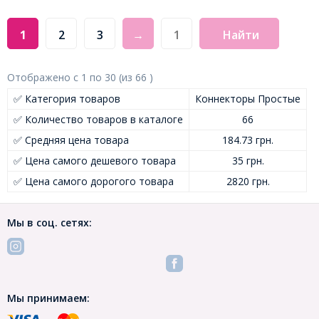
1
2
3
→
Найти
Отображено с
1
по
30
(из
66
)
✅ Категория товаров
Коннекторы Простые
✅ Количество товаров в каталоге
66
✅ Средняя цена товара
184.73 грн.
✅ Цена самого дешевого товара
35 грн.
✅ Цена самого дорогого товара
2820 грн.
Мы в соц. сетях:
Мы принимаем: