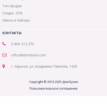
Топ продаж
Скидки -35%
Миксы и Наборы
КОНТАКТЫ
0-800-312-370
office@dombusin.com
г. Харьков, ул. Академика Павлова, 142б
Copyright © 2013-2025 Дом Бусин
Пользовательское соглашение