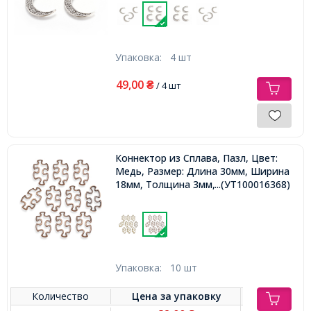
Упаковка:
4 шт
49,00
₴
/ 4 шт
Коннектор из Сплава, Пазл, Цвет:
Медь, Размер: Длина 30мм, Ширина
18мм, Толщина 3мм,
...(УТ100016368)
Упаковка:
10 шт
Количество
Цена за
упаковку