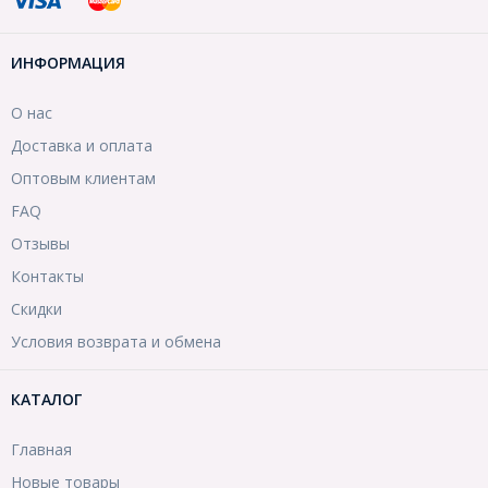
ИНФОРМАЦИЯ
О нас
Доставка и оплата
Оптовым клиентам
FAQ
Отзывы
Контакты
Скидки
Условия возврата и обмена
КАТАЛОГ
Главная
Новые товары