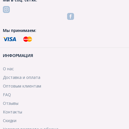
Мы принимаем:
ИНФОРМАЦИЯ
О нас
Доставка и оплата
Оптовым клиентам
FAQ
Отзывы
Контакты
Скидки