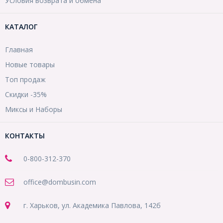
Условия возврата и обмена
КАТАЛОГ
Главная
Новые товары
Топ продаж
Скидки -35%
Миксы и Наборы
КОНТАКТЫ
0-800-312-370
office@dombusin.com
г. Харьков, ул. Академика Павлова, 142б