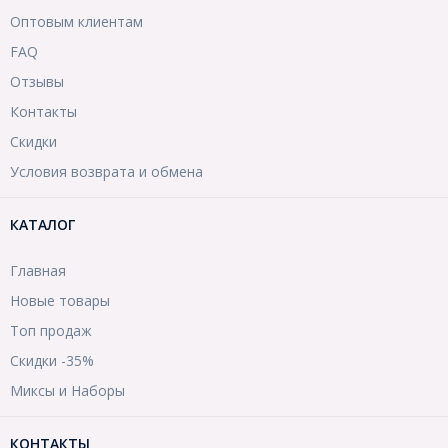
Оптовым клиентам
FAQ
Отзывы
Контакты
Скидки
Условия возврата и обмена
КАТАЛОГ
Главная
Новые товары
Топ продаж
Скидки -35%
Миксы и Наборы
КОНТАКТЫ