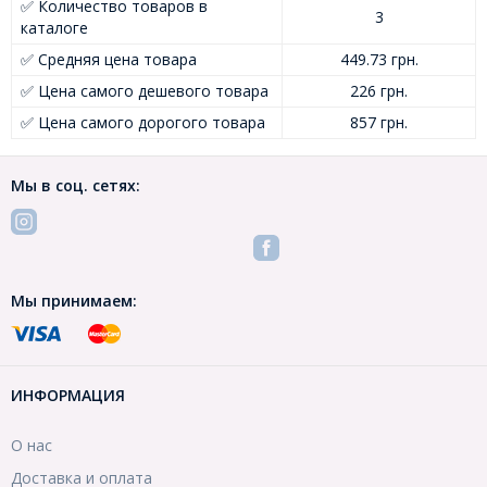
✅ Количество товаров в
3
каталоге
✅ Средняя цена товара
449.73 грн.
✅ Цена самого дешевого товара
226 грн.
✅ Цена самого дорогого товара
857 грн.
Мы в соц. сетях:
Мы принимаем:
ИНФОРМАЦИЯ
О нас
Доставка и оплата