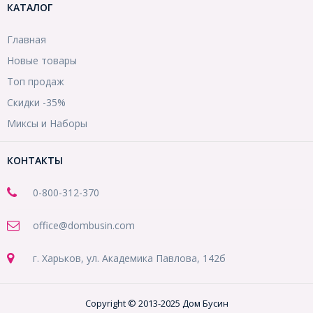
КАТАЛОГ
Главная
Новые товары
Топ продаж
Скидки -35%
Миксы и Наборы
КОНТАКТЫ
0-800-312-370
office@dombusin.com
г. Харьков, ул. Академика Павлова, 142б
Copyright © 2013-2025 Дом Бусин