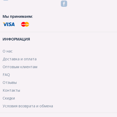
Мы принимаем:
ИНФОРМАЦИЯ
О нас
Доставка и оплата
Оптовым клиентам
FAQ
Отзывы
Контакты
Скидки
Условия возврата и обмена