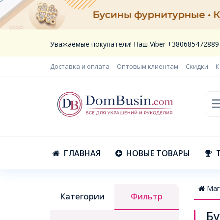
Уважаемые покупатели! Наш Viber +380685472889
Доставка и оплата
Оптовым клиентам
Скидки
К
ГЛАВНАЯ
НОВЫЕ ТОВАРЫ
Маг
Категории
Фильтр
Бу